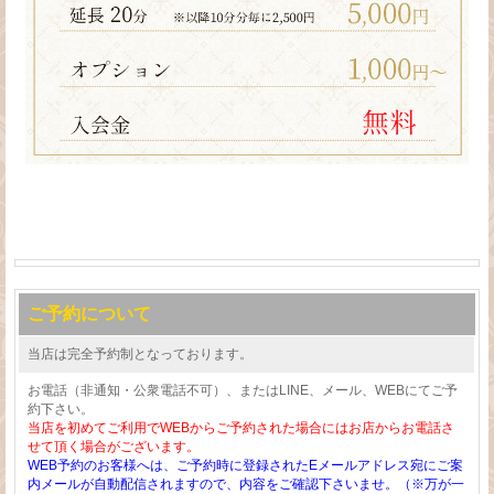
ご予約について
当店は完全予約制となっております。
お電話（非通知・公衆電話不可）、またはLINE、メール、WEBにてご予
約下さい。
当店を初めてご利用でWEBからご予約された場合にはお店からお電話さ
せて頂く場合がございます。
WEB予約のお客様へは、ご予約時に登録されたEメールアドレス宛にご案
内メールが自動配信されますので、内容をご確認下さいませ。（※万が一